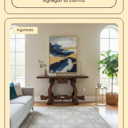
Agregar al carrito
Agotado