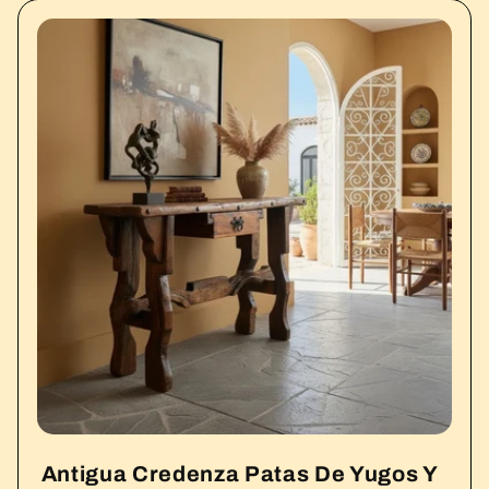
Antigua Credenza Patas De Yugos Y