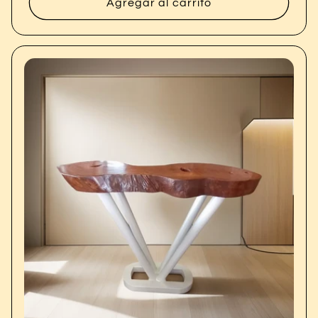
Agregar al carrito