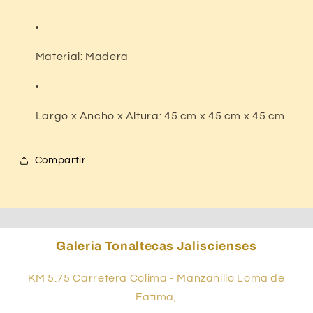
Material
: Madera
Largo x Ancho x Altura
: 45 cm x 45 cm x 45 cm
Compartir
Galeria Tonaltecas Jaliscienses
KM 5.75 Carretera Colima - Manzanillo Loma de
Fatima,