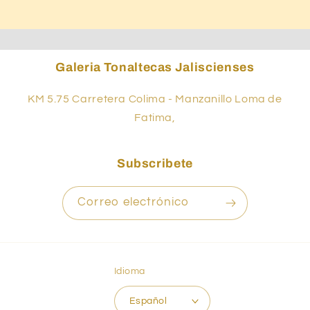
Galeria Tonaltecas Jaliscienses
KM 5.75 Carretera Colima - Manzanillo Loma de
Fatima,
Subscribete
Correo electrónico
Idioma
Español