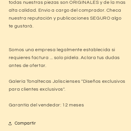
todas nuestras piezas son ORIGINALES y de la mas
alta calidad. Envio a cargo del comprador. Checa
nuestra reputación y publicaciones SEGURO algo
te gustará.
Somos una empresa legalmente establecida si
requieres factura ... solo pídela. Aclara tus dudas
antes de ofertar.
Galería Tonaltecas Jaliscienses "Diseños exclusivos
para clientes exclusivos".
Garantía del vendedor: 12 meses
Compartir