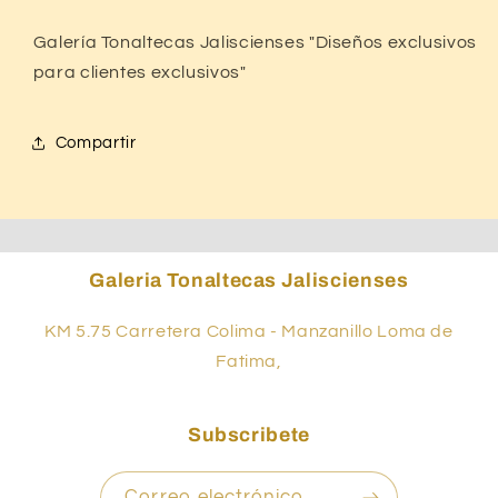
Galería Tonaltecas Jaliscienses "Diseños exclusivos
para clientes exclusivos"
Compartir
Galeria Tonaltecas Jaliscienses
KM 5.75 Carretera Colima - Manzanillo Loma de
Fatima,
Subscribete
Correo electrónico