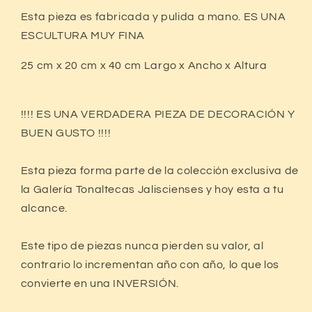
Esta pieza es fabricada y pulida a mano. ES UNA
ESCULTURA MUY FINA
25 cm x 20 cm x 40 cm
Largo x Ancho x Altura
!!!! ES UNA VERDADERA PIEZA DE DECORACIÓN Y
BUEN GUSTO !!!!
Esta pieza forma parte de la colección exclusiva de
la Galería Tonaltecas Jaliscienses y hoy esta a tu
alcance.
Este tipo de piezas nunca pierden su valor, al
contrario lo incrementan año con año, lo que los
convierte en una INVERSIÓN.