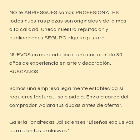
NO te ARRIESGUES somos PROFESIONALES,
todas nuestras piezas son originales y de la mas
alta calidad. Checa nuestra reputación y
publicaciones SEGURO algo te gustará.
NUEVOS en mercado libre pero con mas de 30
años de experiencia en arte y decoración.
BUSCANOS.
Somos una empresa legalmente establecida si
requieres factura ... solo pidela. Envio a cargo del
comprador. Aclara tus dudas antes de ofertar.
Galería Tonaltecas Jaliscienses "Diseños exclusivos
para clientes exclusivos"