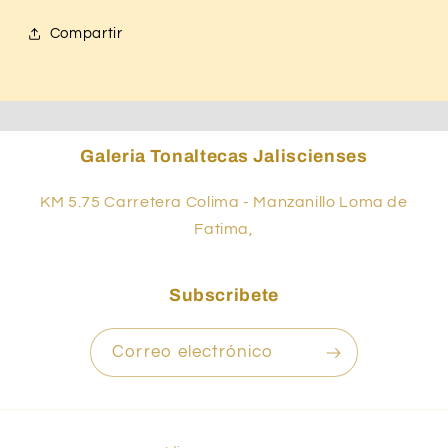
Compartir
Galeria Tonaltecas Jaliscienses
KM 5.75 Carretera Colima - Manzanillo Loma de
Fatima,
Subscribete
Correo electrónico